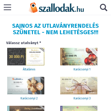
SAJNOS AZ UTLAVÁNYRENDELÉS
SZÜNETEL - NEM LEHETÉSGES!!!
Válassz utalványt *
Általános
Karácsonyi 1
Karácsonyi 2
Karácsonyi 3