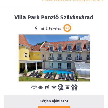
Villa Park Panzió Szilvásvárad
Értékelés
Kérjen ajánlatot