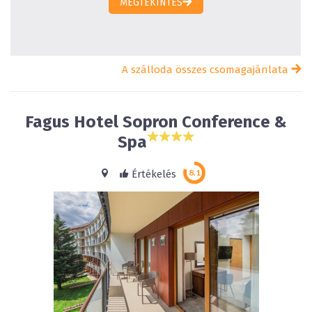
MEGTEKINTÉS
A szálloda összes csomagajánlata
Fagus Hotel Sopron Conference &
Spa
Értékelés