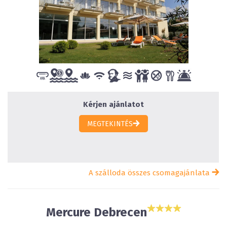
Kérjen ajánlatot
MEGTEKINTÉS
A szálloda összes csomagajánlata
Mercure Debrecen