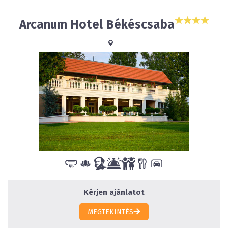
Arcanum Hotel Békéscsaba
Kérjen ajánlatot
MEGTEKINTÉS