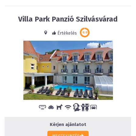
Villa Park Panzió Szilvásvárad
Értékelés
Kérjen ajánlatot