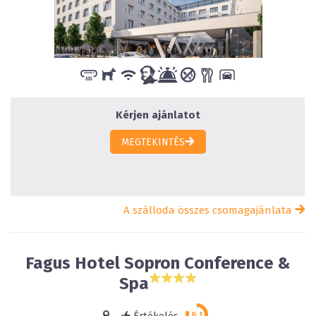
Kérjen ajánlatot
MEGTEKINTÉS
A szálloda összes csomagajánlata
Fagus Hotel Sopron Conference &
Spa