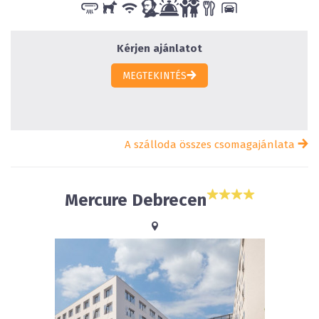
Kérjen ajánlatot
MEGTEKINTÉS
A szálloda összes csomagajánlata
Mercure Debrecen