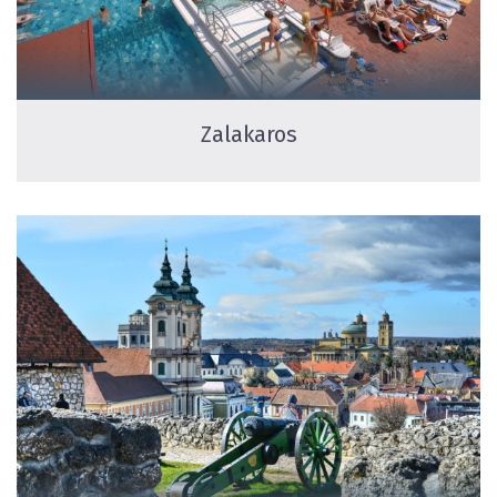
Zalakaros