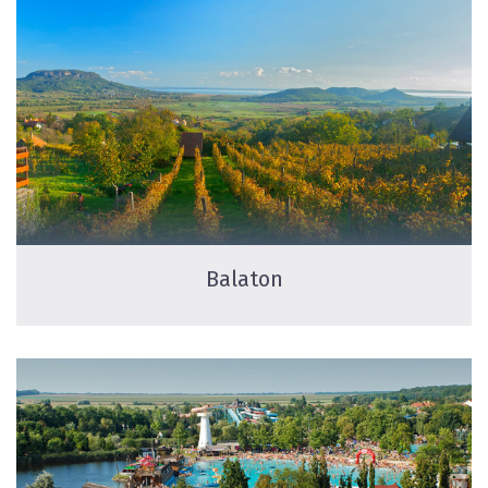
Balaton