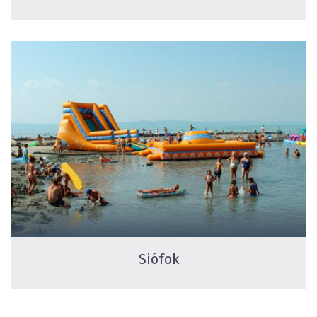
Siófok