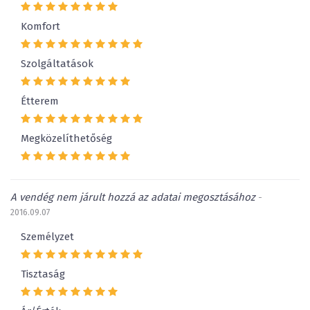
Komfort
Szolgáltatások
Étterem
Megközelíthetőség
A vendég nem járult hozzá az adatai megosztásához
-
2016.09.07
Személyzet
Tisztaság