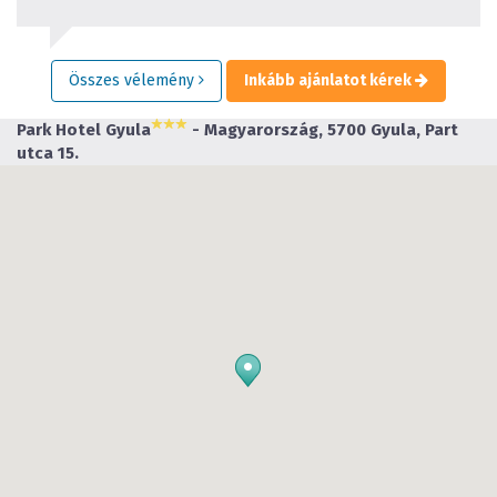
Összes vélemény
Inkább ajánlatot kérek
Park Hotel Gyula
- Magyarország, 5700 Gyula, Part
utca 15.