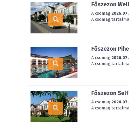
Főszezon Well
A csomag
2026.07.
A csomag tartalmaz
Főszezon Pihe
A csomag
2026.07.
A csomag tartalmaz
Főszezon Self
A csomag
2026.07.
A csomag tartalmaz