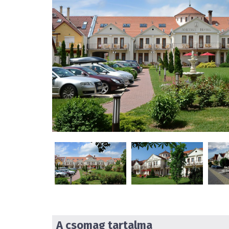
A csomag tartalma