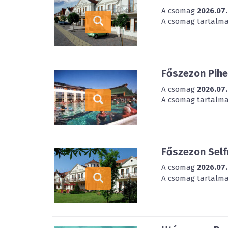
A csomag
2026.07.
A csomag tartalmaz
Főszezon Pihe
A csomag
2026.07.
A csomag tartalmaz
Főszezon Self
A csomag
2026.07.
A csomag tartalmaz