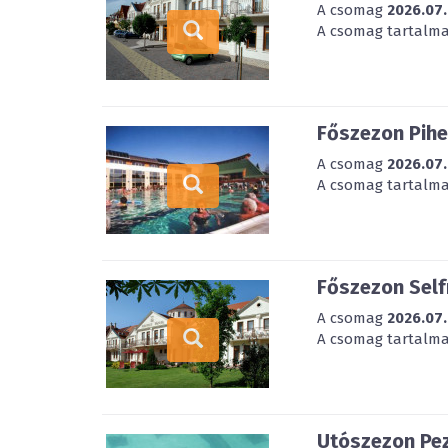
A csomag
2026.07.
A csomag tartalmaz
Főszezon Pihe
A csomag
2026.07.
A csomag tartalmaz
Főszezon Self
A csomag
2026.07.
A csomag tartalmaz
Utószezon Pez