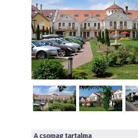
A csomag tartalma