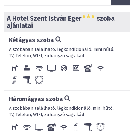
A Hotel Szent István Eger
szoba
ajánlatai
Kétágyas szoba
A szobában található: légkondícionáló, mini hűtő,
TV, Telefon, WIFI, zuhanyzó vagy kád
Háromágyas szoba
A szobában található: légkondicionáló, mini hűtő,
TV, Telefon, WIFI, zuhanyzó vagy kád