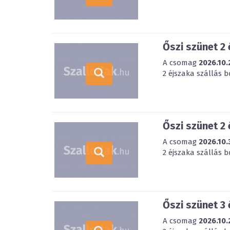
Őszi szünet 2
A csomag
2026.10.
2 éjszaka szállás 
Őszi szünet 2
A csomag
2026.10.
2 éjszaka szállás 
Őszi szünet 3
A csomag
2026.10.