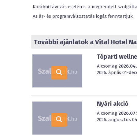
Korábbi távozás esetén is a megrendelt szolgálta
Az ár- és programváltoztatás jogát fenntartjuk.
További ajánlatok a Vital Hotel Na
Tóparti welln
A csomag
2026.04
2026. április 01-de
Nyári akció
A csomag
2026.07.
2026. augusztus 04-