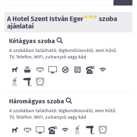
A Hotel Szent István Eger
szoba
ajánlatai
Kétágyas szoba
A szobában található: légkondícionáló, mini hűtő,
TV, Telefon, WIFI, zuhanyzó vagy kád
Háromágyas szoba
A szobában található: légkondicionáló, mini hűtő,
TV, Telefon, WIFI, zuhanyzó vagy kád